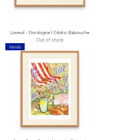
Limeuil - Dordogne | Cédric Babouche
Out of stock
Vendu