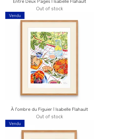
Entre Deux Pages | Isabelle Flahault
Out of stock
Vendu
À l'ombre du Figuier | Isabelle Flahault
Out of stock
Vendu