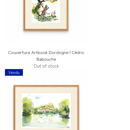
Couverture Artbook Dordogne | Cédric
Babouche
Out of stock
Vendu