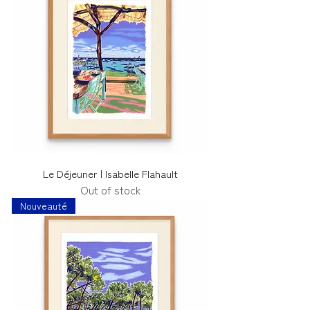
Le Déjeuner | Isabelle Flahault
Out of stock
Nouveauté