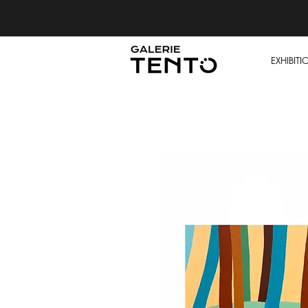
EXHIBITI