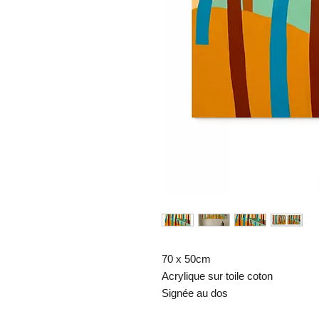
70 x 50cm
Acrylique sur toile coton
Signée au dos