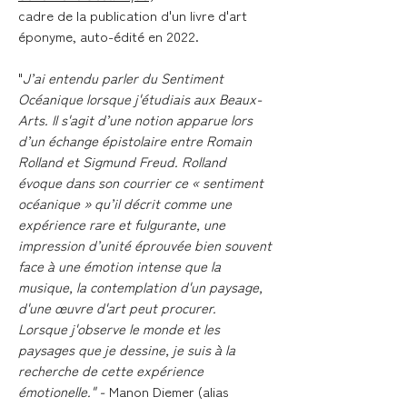
cadre de la publication d'un livre d'art
éponyme, auto-édité en 2022.
"
J’ai entendu parler du Sentiment
Océanique lorsque j'étudiais aux Beaux-
Arts. Il s'agit d’une notion apparue lors
d’un échange épistolaire entre Romain
Rolland et Sigmund Freud. Rolland
évoque dans son courrier ce « sentiment
océanique » qu’il décrit comme une
expérience rare et fulgurante, une
impression d’unité éprouvée bien souvent
face à une émotion intense que la
musique, la contemplation d'un paysage,
d'une œuvre d'art peut procurer.
Lorsque j'observe le monde et les
paysages que je dessine, je suis à la
recherche de cette expérience
émotionelle." -
Manon Diemer (alias