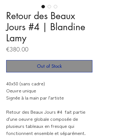
Retour des Beaux
Jours #4 | Blandine
Lamy
Price
€380.00
Out of Stock
40x50 (sans cadre)
Oeuvre unique
Signée à la main par l'artiste
Retour des Beaux Jours #4
fait partie
d'une oeuvre globale composée de
plusieurs tableaux en fresque qui
fonctionnent ensemble et séparément.