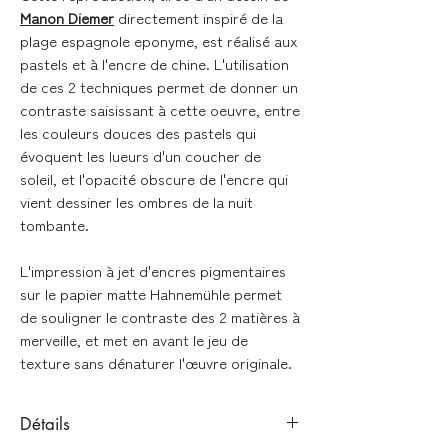
Manon Diemer
directement inspiré de la
plage espagnole eponyme, est réalisé aux
pastels et à l'encre de chine. L'utilisation
de ces 2 techniques permet de donner un
contraste saisissant à cette oeuvre, entre
les couleurs douces des pastels qui
évoquent les lueurs d'un coucher de
soleil, et l'opacité obscure de l'encre qui
vient dessiner les ombres de la nuit
tombante.
L'impression à jet d'encres pigmentaires
sur le papier matte Hahnemühle permet
de souligner le contraste des 2 matières à
merveille, et met en avant le jeu de
texture sans dénaturer l'œuvre originale.
Détails