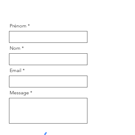
Prénom
Nom
Email
Message