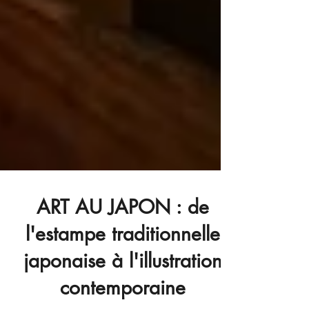
ART AU JAPON : de
l'estampe traditionnelle
japonaise à l'illustration