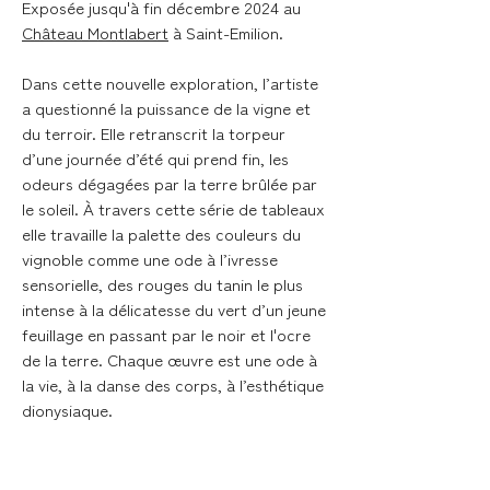
Exposée jusqu'à fin décembre 2024 au
Château Montlabert
à Saint-Emilion.
Dans cette nouvelle exploration, l’artiste
a questionné la puissance de la vigne et
du terroir. Elle retranscrit la torpeur
d’une journée d’été qui prend fin, les
odeurs dégagées par la terre brûlée par
le soleil. À travers cette série de tableaux
elle travaille la palette des couleurs du
vignoble comme une ode à l’ivresse
sensorielle, des rouges du tanin le plus
intense à la délicatesse du vert d’un jeune
feuillage en passant par le noir et l'ocre
de la terre. Chaque œuvre est une ode à
la vie, à la danse des corps, à l’esthétique
dionysiaque.