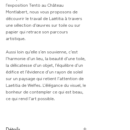
l'exposition Tentö au Château
Montlabert, nous vous proposons de
découvrir le travail de Laëtitia à travers
une sélection d’œuvres sur toile ou sur
papier qui retrace son parcours
artistique.
Aussi loin qu’elle s’en souvienne, c’est
l’harmonie d’un lieu, la beauté d’une toile,
la délicatesse d’un objet, l’équilibre d’un
édifice et l’évidence d’un rayon de soleil
sur un paysage qui retient l’attention de
Laetitia de Welfes. L’élégance du visuel, le
bonheur de contempler ce qui est beau,
ce qui rend l’art possible.
Détails