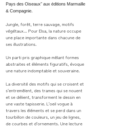
Pays des Oiseaux" aux éditions Marmaille
& Compagnie.
Jungle, forêt, terre sauvage, motifs
végétaux... Pour Elsa, la nature occupe
une place importante dans chacune de
ses illustrations.
Un parti pris graphique mêlant formes
abstraites et éléments figuratifs, évoque
une nature indomptable et souveraine.
La diversité des motifs qui se croisent et
s'entremêlent, des trames qui se nouent
et se délient, transforment le dessin en
une vaste tapisserie. L'oeil vogue à
travers les éléments et se perd dans un
tourbillon de couleurs, un jeu de lignes,
de courbes et d'ornements. Une lecture