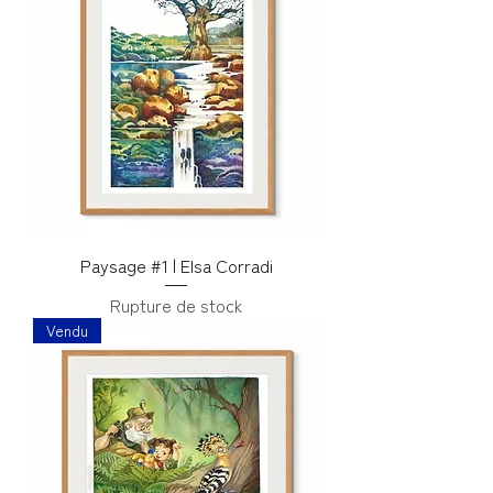
Paysage #1 | Elsa Corradi
Rupture de stock
Vendu