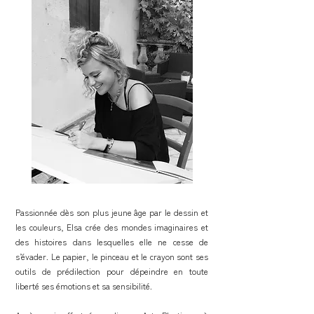
Passionnée dès son plus jeune âge par le dessin et
les couleurs, Elsa crée des mondes imaginaires et
des histoires dans lesquelles elle ne cesse de
s’évader. Le papier, le pinceau et le crayon sont ses
outils de prédilection pour dépeindre en toute
liberté ses émotions et sa sensibilité.