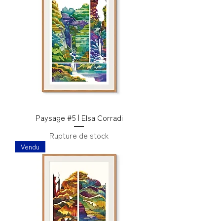
Paysage #5 | Elsa Corradi
Rupture de stock
Vendu