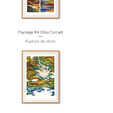
Paysage #4 | Elsa Corradi
Rupture de stock