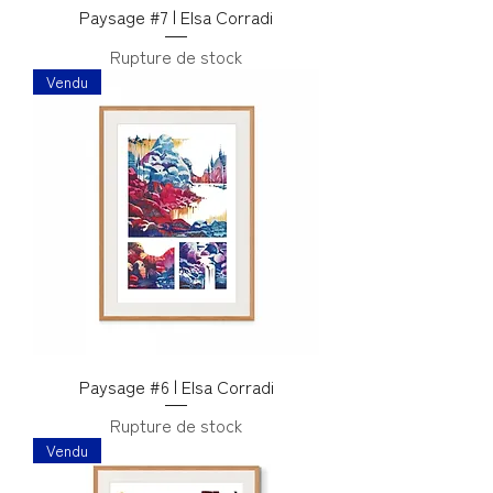
Paysage #7 | Elsa Corradi
Rupture de stock
Vendu
Paysage #6 | Elsa Corradi
Rupture de stock
Vendu