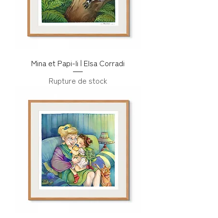
Mina et Papi-li | Elsa Corradi
Rupture de stock