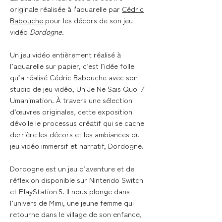
originale réalisée à l'aquarelle par
Cédric
Babouche
pour les décors de son jeu
vidéo
Dordogne.
Un jeu vidéo entièrement réalisé à
l’aquarelle sur papier, c’est l’idée folle
qu’a réalisé Cédric Babouche avec son
studio de jeu vidéo, Un Je Ne Sais Quoi /
Umanimation. À travers une sélection
d’œuvres originales, cette exposition
dévoile le processus créatif qui se cache
derrière les décors et les ambiances du
jeu vidéo immersif et narratif, Dordogne.
Dordogne est un jeu d’aventure et de
réflexion disponible sur Nintendo Switch
et PlayStation 5. Il nous plonge dans
l’univers de Mimi, une jeune femme qui
retourne dans le village de son enfance,