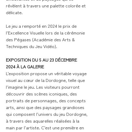
révèlent à travers une palette colorée et
délicate.
Le jeu a remporté en 2024 le prix de
l’Excellence Visuelle lors de la cérémonie
des Pégases (Académie des Arts &
Techniques du Jeu Vidéo).
EXPOSITION DU 5 AU 23 DÉCEMBRE
2024 À LA GALERIE
L’exposition propose un véritable voyage
visuel au cœur de la Dordogne, telle que
l’imagine le jeu. Les visiteurs pourront
découvrir des scènes iconiques, des
portraits de personnages, des concepts
arts, ainsi que des paysages grandioses
qui composent l’univers du jeu Dordogne,
à travers des aquarelles réalisées à la
main par l’artiste. C’est une première en