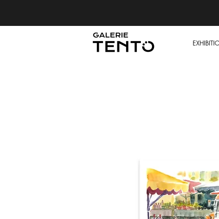
EXHIBITI