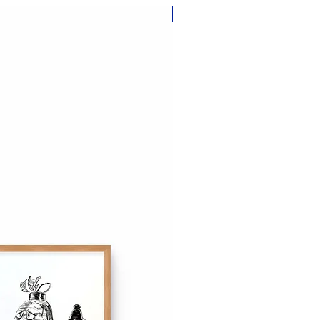
Nouveauté