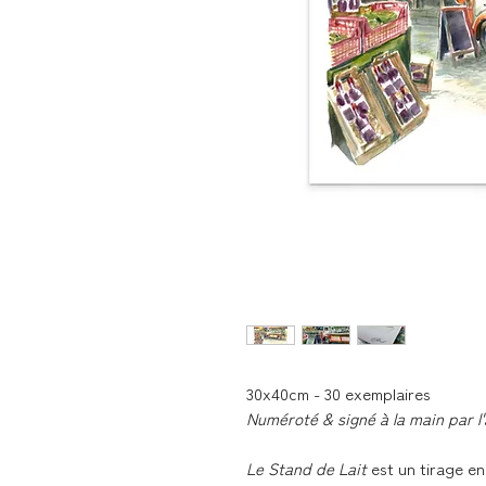
30x40cm - 30 exemplaires
Numéroté & signé à la main par l
Le Stand de Lait
est un tirage en