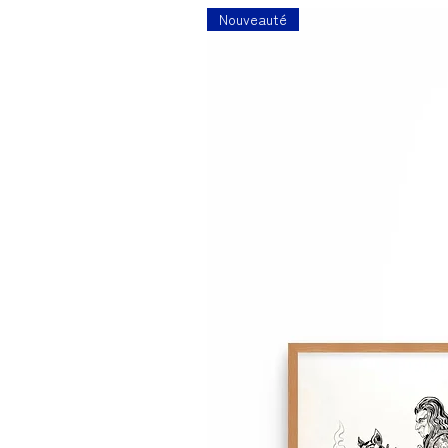
Nouveauté