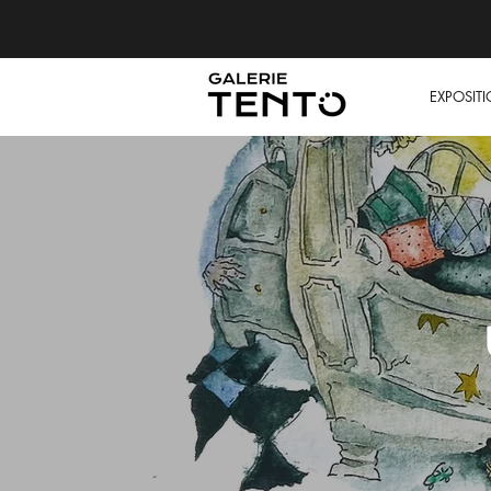
EXPOSIT