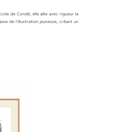
École de Condé, elle allie avec rigueur la
isie de l’illustration jeunesse, créant un