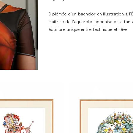
Diplômée d’un bachelor en illustration à l’
maîtrise de l’aquarelle japonaise et la fanta
équilibre unique entre technique et rêve.