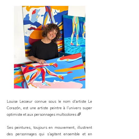
Louise Lecoeur connue sous le nom d'artiste Le
Corazón, est une artiste peintre à l’univers super
optimiste et aux personnages multicolores 🌈
Ses peintures, toujours en mouvement, illustrent
des personnages qui s’agitent ensemble et en