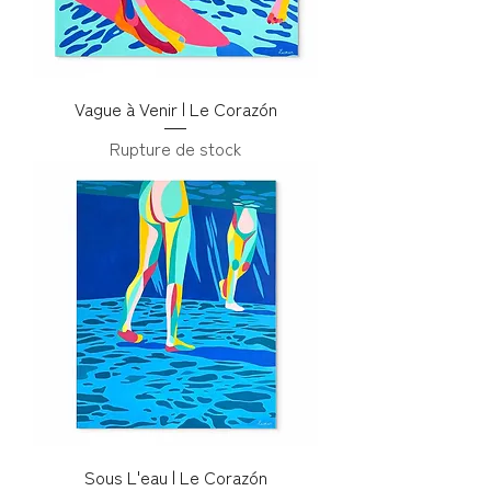
Vague à Venir | Le Corazón
Rupture de stock
Sous L'eau | Le Corazón