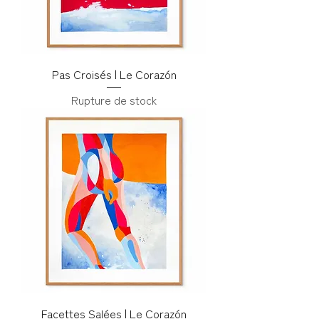
Pas Croisés | Le Corazón
Rupture de stock
Facettes Salées | Le Corazón