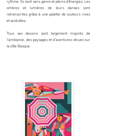
rythme. Ils sont sans genre et pleins d’énergies. Les
ombres et lumières de leurs danses sont
retranscrites grâce à une palette de couleurs vives
et acidulées.
Tous ses dessins sont largement inspirés de
l’ambiance, des paysages et d’aventures vécues sur
la côte Basque.