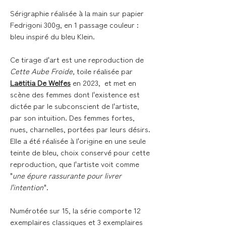
Sérigraphie réalisée à la main sur papier
Fedrigoni 300g, en 1 passage couleur :
bleu inspiré du bleu Klein.
Ce tirage d'art est une reproduction de
Cette Aube Froide,
toile réalisée par
Laëtitia De Welfes
en 2023, et met en
scène des femmes dont l'existence est
dictée par le subconscient de l'artiste,
par son intuition. Des femmes fortes,
nues, charnelles, portées par leurs désirs.
Elle a été réalisée à l'origine en une seule
teinte de bleu, choix conservé pour cette
reproduction, que l'artiste voit comme
"
une épure rassurante pour livrer
l'intention
".
Numérotée sur 15, la série comporte 12
exemplaires classiques et 3 exemplaires