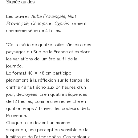
Signée au dos
Les œuvres
Aube Provençale, Nuit
Provençale, Champs
et
Cyprès
forment
une même série de 4 toiles.
"Cette série de quatre toiles s’inspire des
paysages du Sud de la France et explore
les variations de lumière au fil de la
journée.
Le format 48 × 48 cm participe
pleinement à la réflexion sur le temps : le
chiffre 48 fait écho aux 24 heures d’un
jour, déployées ici en quatre séquences
de 12 heures, comme une recherche en
quatre temps à travers les couleurs de la
Provence.
Chaque toile devient un moment
suspendu, une perception sensible de la
lumière et de l’atmosphère. Ces tableaux