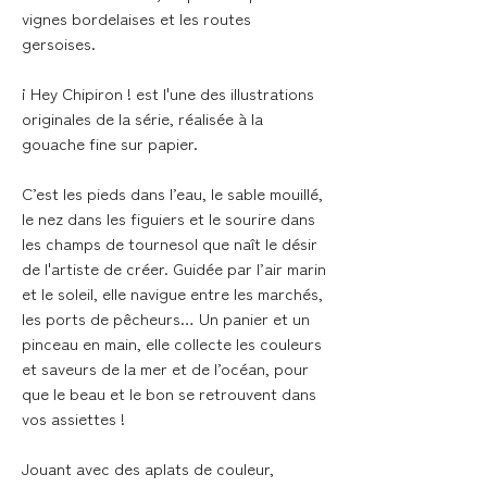
vignes bordelaises et les routes
gersoises.
¡ Hey Chipiron !
est l'une des illustrations
originales de la série, réalisée à la
gouache fine sur papier.
C’est les pieds dans l’eau, le sable mouillé,
le nez dans les figuiers et le sourire dans
les champs de tournesol que naît le désir
de l'artiste de créer. Guidée par l’air marin
et le soleil, elle navigue entre les marchés,
les ports de pêcheurs… Un panier et un
pinceau en main, elle collecte les couleurs
et saveurs de la mer et de l’océan, pour
que le beau et le bon se retrouvent dans
vos assiettes !
Jouant avec des aplats de couleur,