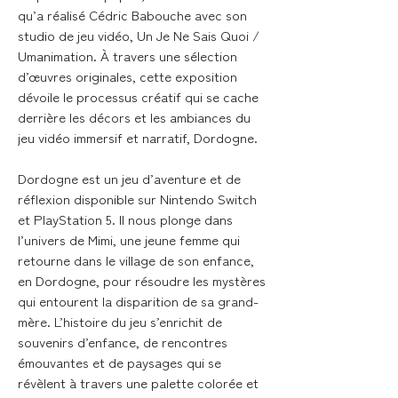
qu’a réalisé Cédric Babouche avec son
studio de jeu vidéo, Un Je Ne Sais Quoi /
Umanimation. À travers une sélection
d’œuvres originales, cette exposition
dévoile le processus créatif qui se cache
derrière les décors et les ambiances du
jeu vidéo immersif et narratif, Dordogne.
Dordogne est un jeu d’aventure et de
réflexion disponible sur Nintendo Switch
et PlayStation 5. Il nous plonge dans
l’univers de Mimi, une jeune femme qui
retourne dans le village de son enfance,
en Dordogne, pour résoudre les mystères
qui entourent la disparition de sa grand-
mère. L’histoire du jeu s’enrichit de
souvenirs d’enfance, de rencontres
émouvantes et de paysages qui se
révèlent à travers une palette colorée et