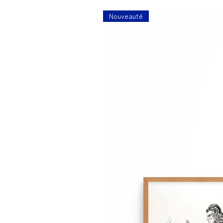
Nouveauté