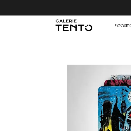
EXPOSIT