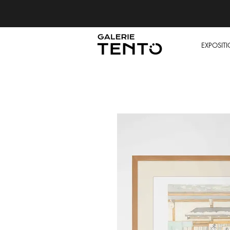
EXPOSIT