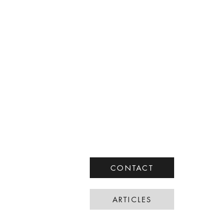
CONTACT
ARTICLES