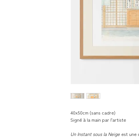
40x50cm (sans cadre)
Signé à la main par l'artiste
Un Instant sous la Neige
est une 