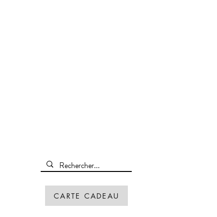
CARTE CADEAU