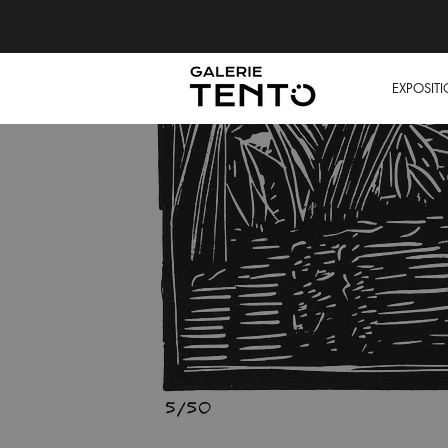
EXPOSIT