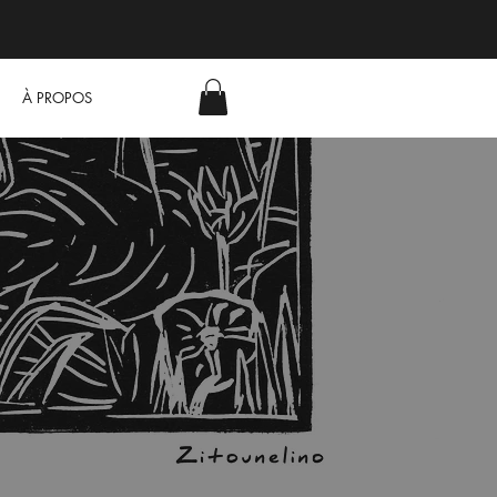
À PROPOS