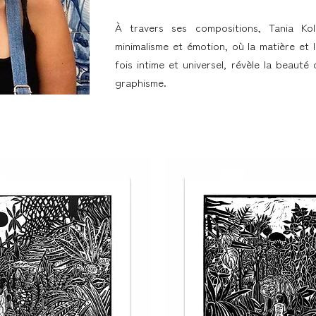
À travers ses compositions, Tania Kol
minimalisme et émotion, où la matière et 
fois intime et universel, révèle la beaut
graphisme.