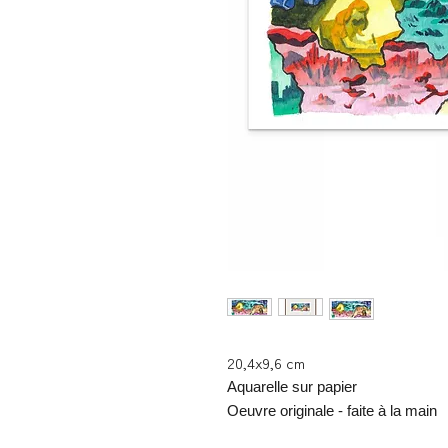
20,4x9,6 cm
Aquarelle sur papier
Oeuvre originale - faite à la main