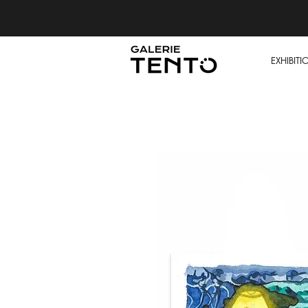
EXHIBITI