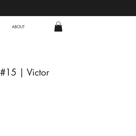
ABOUT
 #15 | Victor