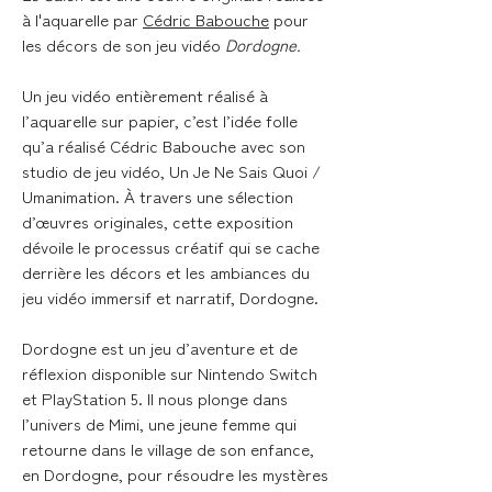
à l'aquarelle par
Cédric Babouche
pour
les décors de son jeu vidéo
Dordogne.
Un jeu vidéo entièrement réalisé à
l’aquarelle sur papier, c’est l’idée folle
qu’a réalisé Cédric Babouche avec son
studio de jeu vidéo, Un Je Ne Sais Quoi /
Umanimation. À travers une sélection
d’œuvres originales, cette exposition
dévoile le processus créatif qui se cache
derrière les décors et les ambiances du
jeu vidéo immersif et narratif, Dordogne.
Dordogne est un jeu d’aventure et de
réflexion disponible sur Nintendo Switch
et PlayStation 5. Il nous plonge dans
l’univers de Mimi, une jeune femme qui
retourne dans le village de son enfance,
en Dordogne, pour résoudre les mystères