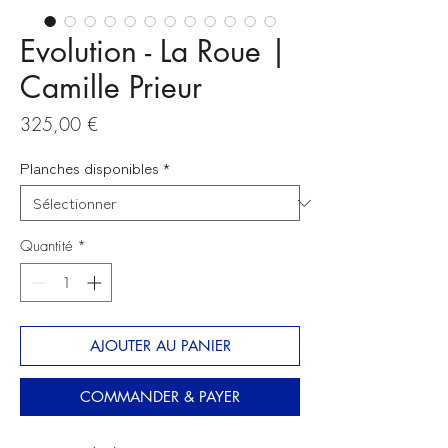
Evolution - La Roue |
Camille Prieur
Prix
325,00 €
Planches disponibles
*
Quantité
*
AJOUTER AU PANIER
COMMANDER & PAYER