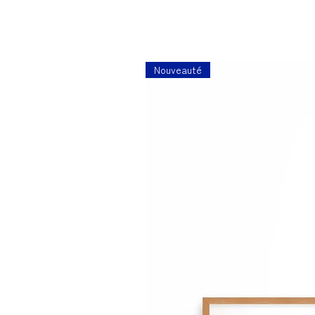
Nouveauté