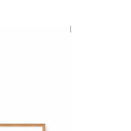
Nouveauté