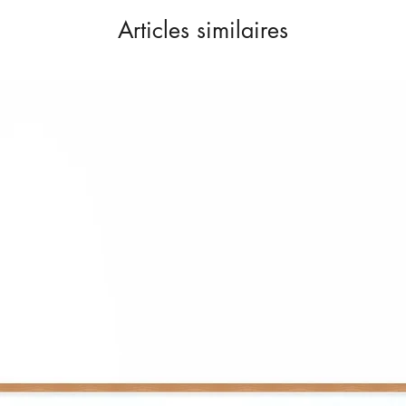
Articles similaires