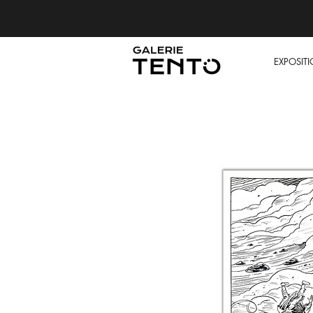
EXPOSIT