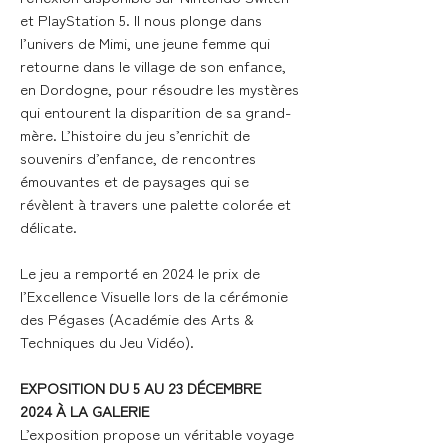
et PlayStation 5. Il nous plonge dans
l’univers de Mimi, une jeune femme qui
retourne dans le village de son enfance,
en Dordogne, pour résoudre les mystères
qui entourent la disparition de sa grand-
mère. L’histoire du jeu s’enrichit de
souvenirs d’enfance, de rencontres
émouvantes et de paysages qui se
révèlent à travers une palette colorée et
délicate.
Le jeu a remporté en 2024 le prix de
l’Excellence Visuelle lors de la cérémonie
des Pégases (Académie des Arts &
Techniques du Jeu Vidéo).
EXPOSITION DU 5 AU 23 DÉCEMBRE
2024 À LA GALERIE
L’exposition propose un véritable voyage