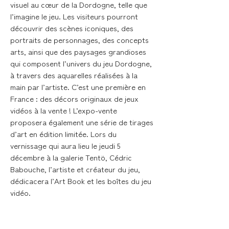
visuel au cœur de la Dordogne, telle que
l’imagine le jeu. Les visiteurs pourront
découvrir des scènes iconiques, des
portraits de personnages, des concepts
arts, ainsi que des paysages grandioses
qui composent l’univers du jeu Dordogne,
à travers des aquarelles réalisées à la
main par l’artiste. C’est une première en
France : des décors originaux de jeux
vidéos à la vente ! L’expo-vente
proposera également une série de tirages
d’art en édition limitée. Lors du
vernissage qui aura lieu le jeudi 5
décembre à la galerie Tentö, Cédric
Babouche, l’artiste et créateur du jeu,
dédicacera l’Art Book et les boîtes du jeu
vidéo.