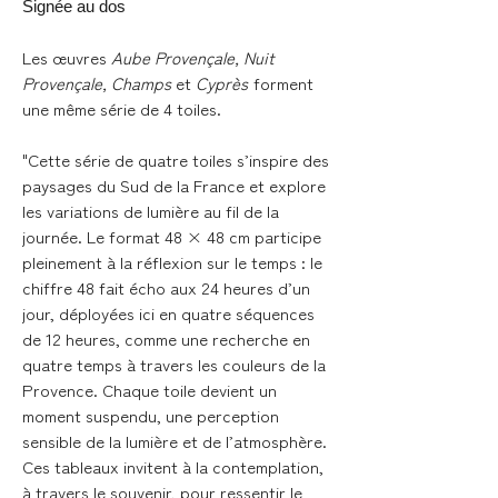
Signée au dos
Les œuvres
Aube Provençale, Nuit
Provençale, Champs
et
Cyprès
forment
une même série de 4 toiles.
"Cette série de quatre toiles s’inspire des
paysages du Sud de la France et explore
les variations de lumière au fil de la
journée. Le format 48 × 48 cm participe
pleinement à la réflexion sur le temps : le
chiffre 48 fait écho aux 24 heures d’un
jour, déployées ici en quatre séquences
de 12 heures, comme une recherche en
quatre temps à travers les couleurs de la
Provence. Chaque toile devient un
moment suspendu, une perception
sensible de la lumière et de l’atmosphère.
Ces tableaux invitent à la contemplation,
à travers le souvenir, pour ressentir le