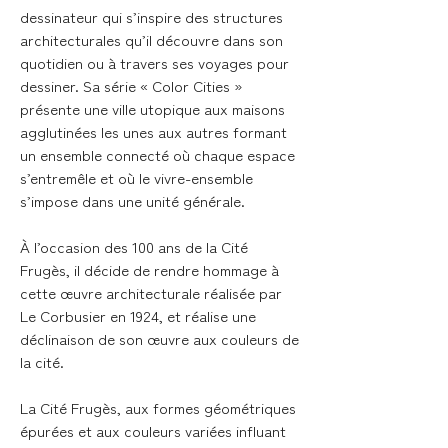
dessinateur qui s’inspire des structures
architecturales qu’il découvre dans son
quotidien ou à travers ses voyages pour
dessiner. Sa série « Color Cities »
présente une ville utopique aux maisons
agglutinées les unes aux autres formant
un ensemble connecté où chaque espace
s’entremêle et où le vivre-ensemble
s’impose dans une unité générale.
À l’occasion des 100 ans de la Cité
Frugès, il décide de rendre hommage à
cette œuvre architecturale réalisée par
Le Corbusier en 1924, et réalise une
déclinaison de son œuvre aux couleurs de
la cité.
La Cité Frugès, aux formes géométriques
épurées et aux couleurs variées influant