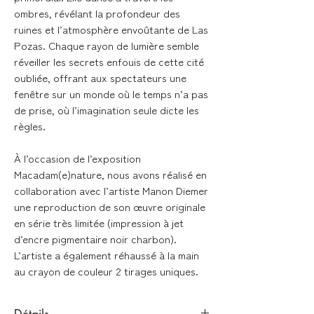
ombres, révélant la profondeur des
ruines et l’atmosphère envoûtante de Las
Pozas. Chaque rayon de lumière semble
réveiller les secrets enfouis de cette cité
oubliée, offrant aux spectateurs une
fenêtre sur un monde où le temps n’a pas
de prise, où l’imagination seule dicte les
règles.
À l’occasion de l’exposition
Macadam(e)nature, nous avons réalisé en
collaboration avec l’artiste Manon Diemer
une reproduction de son œuvre originale
en série très limitée (impression à jet
d’encre pigmentaire noir charbon).
L’artiste a également réhaussé à la main
au crayon de couleur 2 tirages uniques.
Détails