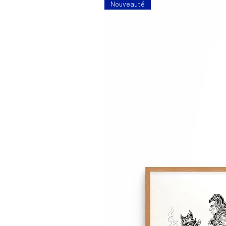
Nouveauté