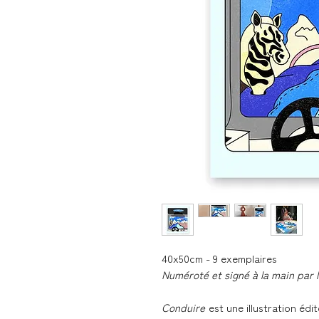
40x50cm - 9 exemplaires
Numéroté et signé à la main par l'
Conduire
est une illustration édi