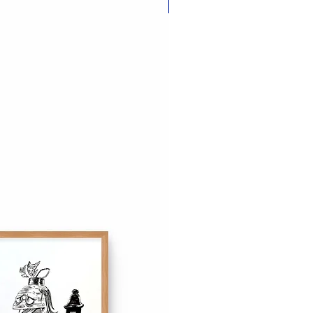
Nouveauté