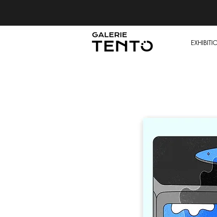
EXHIBITI