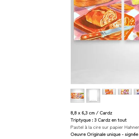
8,8 x 6,3 cm / Cardz
Triptyque : 3 Cardz en tout
Pastel à la cire sur papier Hahn
Oeuvre Originale unique - signée