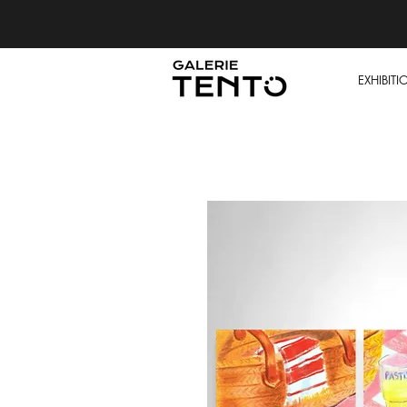
EXHIBITI