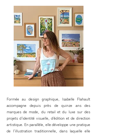
Formée au design graphique, Isabelle Flahault
accompagne depuis près de quinze ans des
marques de mode, du retail et du luxe sur des
projets d’identité visuelle, d’édition et de direction
artistique. En parallèle, elle développe une pratique
de l’illustration traditionnelle, dans laquelle elle