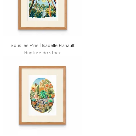
Sous les Pins | Isabelle Flahault
Rupture de stock