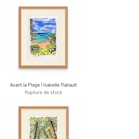
Avant la Plage | Isabelle Flahault
Rupture de stock