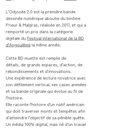
L'Odyssée 2.0 est la première bande
dessinée numérique aboutie du binôme
Prieur & Malgras, réalisée en 2017, et qui a
remporté un prix dans la catégorie
digitale du
Festival International de la BD
d'Angoulême
la même année.
Cette BD muette est remplie de
détails, de grands espaces, d'action, de
rebondissements et d'innovations.
Une expérience de lecture novatrice avec
son défilement vertical, ses cases animées
et sa bande originale qui évolue au fil de
l'histoire.
Elle raconte l'histoire d'un natif américain
qui doit traverser monts et tempêtes afin
d'atteindre l'objectif de sa pénible quête.
Un média 100% digital, mais né d'un travail