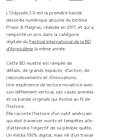
L'Odyssée 2.0 est la première bande
dessinée numérique aboutie du binôme
Prieur & Malgras, réalisée en 2017, et qui a
remporté un prix dans la catégorie
digitale du
Festival International de la BD
d'Angoulême
la même année.
Cette BD muette est remplie de
détails, de grands espaces, d'action, de
rebondissements et d'innovations.
Une expérience de lecture novatrice avec
son défilement vertical, ses cases animées
et sa bande originale qui évolue au fil de
l'histoire.
Elle raconte l'histoire d'un natif américain
qui doit traverser monts et tempêtes afin
d'atteindre l'objectif de sa pénible quête.
Un média 100% digital, mais né d'un travail