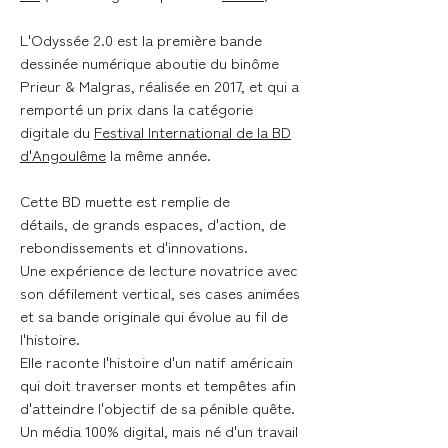
L'Odyssée 2.0 est la première bande
dessinée numérique aboutie du binôme
Prieur & Malgras, réalisée en 2017, et qui a
remporté un prix dans la catégorie
digitale du
Festival International de la BD
d'Angoulême
la même année.
Cette BD muette est remplie de
détails, de grands espaces, d'action, de
rebondissements et d'innovations.
Une expérience de lecture novatrice avec
son défilement vertical, ses cases animées
et sa bande originale qui évolue au fil de
l'histoire.
Elle raconte l'histoire d'un natif américain
qui doit traverser monts et tempêtes afin
d'atteindre l'objectif de sa pénible quête.
Un média 100% digital, mais né d'un travail