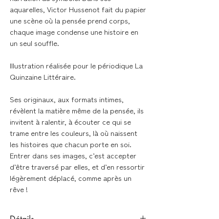
aquarelles, Victor Hussenot fait du papier
une scène où la pensée prend corps,
chaque image condense une histoire en
un seul souffle.
Illustration réalisée pour le périodique La
Quinzaine Littéraire.
Ses originaux, aux formats intimes,
révèlent la matière même de la pensée, ils
invitent à ralentir, à écouter ce qui se
trame entre les couleurs, là où naissent
les histoires que chacun porte en soi.
Entrer dans ses images, c’est accepter
d’être traversé par elles, et d’en ressortir
légèrement déplacé, comme après un
rêve !