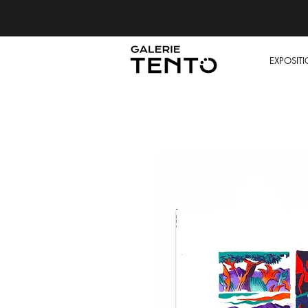
EXPOSIT