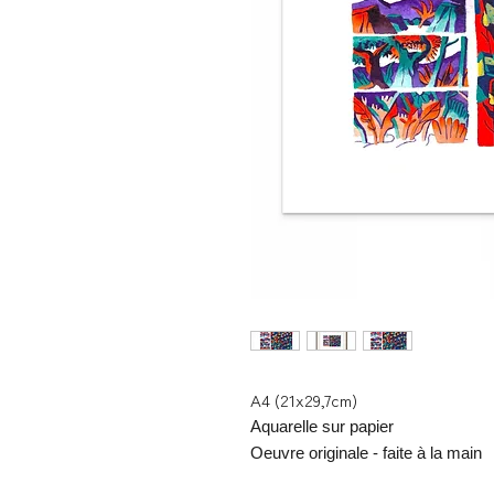
A4 (21x29,7cm)
Aquarelle sur papier
Oeuvre originale - faite à la main