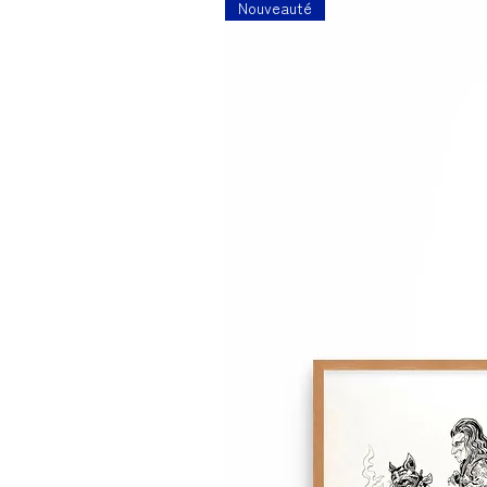
Nouveauté