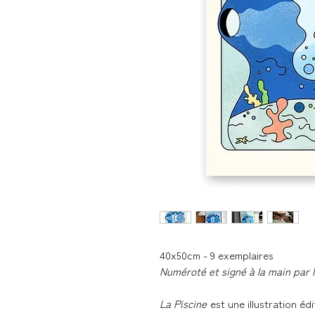
40x50cm - 9 exemplaires
Numéroté et signé à la main par l'
La Piscine
est une illustration éd