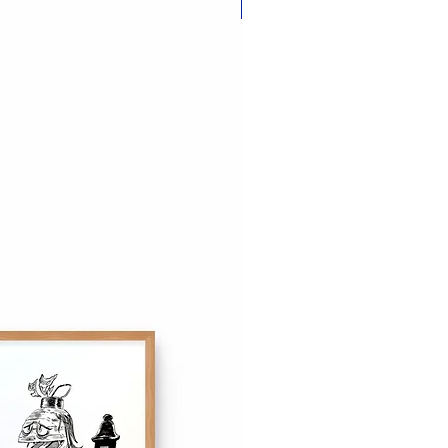
Nouveauté