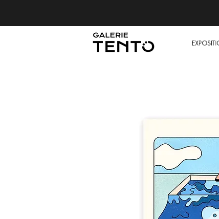
EXPOSIT