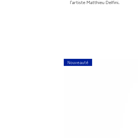
l'artiste Matthieu Delfini.
Nouveauté