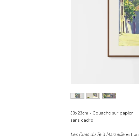
30x23cm - Gouache sur papier
sans cadre
Les Rues du 7e à Marseille
est un