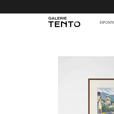
EXPOSIT