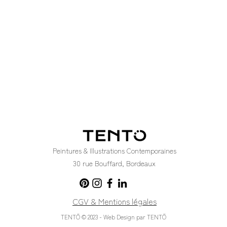
Peintures & Illustrations Contemporaines
30 rue Bouffard, Bordeaux
CGV & Mentions légales
TENTÖ © 2023 - Web Design par TENTÖ