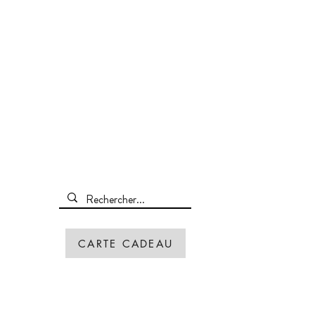
CARTE CADEAU