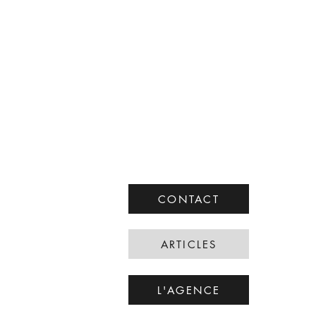
CONTACT
ARTICLES
L'AGENCE