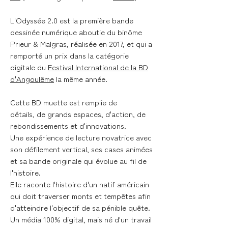
L'Odyssée 2.0 est la première bande
dessinée numérique aboutie du binôme
Prieur & Malgras, réalisée en 2017, et qui a
remporté un prix dans la catégorie
digitale du
Festival International de la BD
d'Angoulême
la même année.
Cette BD muette est remplie de
détails, de grands espaces, d'action, de
rebondissements et d'innovations.
Une expérience de lecture novatrice avec
son défilement vertical, ses cases animées
et sa bande originale qui évolue au fil de
l'histoire.
Elle raconte l'histoire d'un natif américain
qui doit traverser monts et tempêtes afin
d'atteindre l'objectif de sa pénible quête.
Un média 100% digital, mais né d'un travail