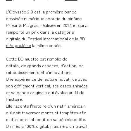
L'Odyssée 2.0 est la première bande
dessinée numérique aboutie du binôme
Prieur & Malgras, réalisée en 2017, et qui a
remporté un prix dans la catégorie
digitale du
Festival International de la BD
d'Angoulême
la même année.
Cette BD muette est remplie de
détails, de grands espaces, d'action, de
rebondissements et d'innovations.
Une expérience de lecture novatrice avec
son défilement vertical, ses cases animées
et sa bande originale qui évolue au fil de
l'histoire.
Elle raconte l'histoire d'un natif américain
qui doit traverser monts et tempêtes afin
d'atteindre l'objectif de sa pénible quête.
Un média 100% digital, mais né d'un travail