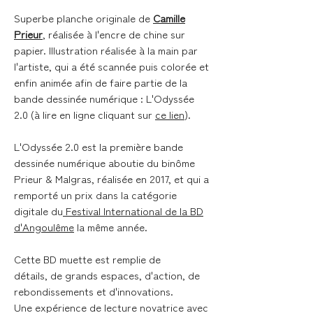
Superbe planche originale de
Camille
Prieur
,
réalisée à l'encre de chine sur
papier. Illustration réalisée à la main par
l'artiste, qui a été scannée puis colorée et
enfin animée afin de faire partie de la
bande dessinée numérique : L'Odyssée
2.0 (à lire en ligne cliquant sur
ce lien
).
L'Odyssée 2.0 est la première bande
dessinée numérique aboutie du binôme
Prieur & Malgras, réalisée en 2017, et qui a
remporté un prix dans la catégorie
digitale du
Festival International de la BD
d'Angoulême
la même année.
Cette BD muette est remplie de
détails, de grands espaces, d'action, de
rebondissements et d'innovations.
Une expérience de lecture novatrice avec