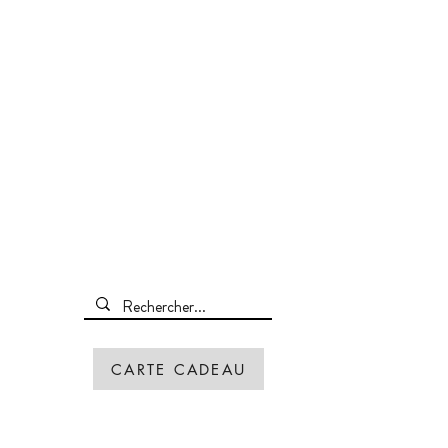
CARTE CADEAU