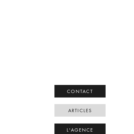
CONTACT
ARTICLES
L'AGENCE