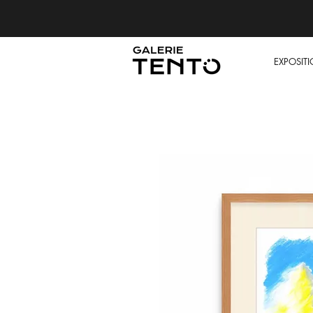
EXPOSIT