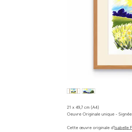
21 x 49,7 cm (A4)
Oeuvre Originale unique - Signée 
Cette œuvre originale d'
Isabelle 