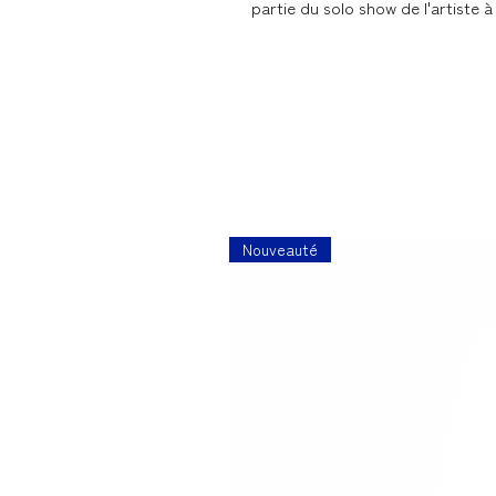
partie du solo show de l'artiste à 
Nouveauté