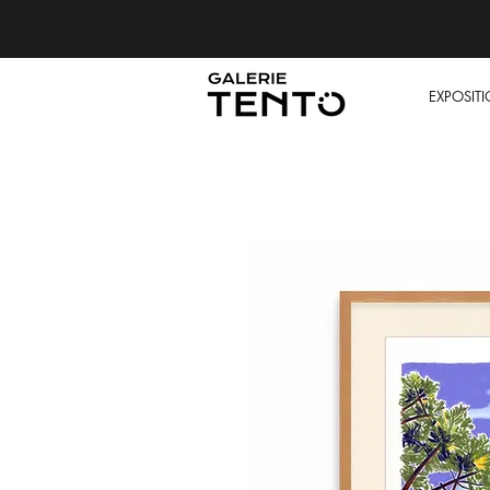
EXPOSIT