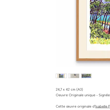
24,7 x 42 cm (A3)
Oeuvre Originale unique - Signée 
Cette œuvre originale d'
Isabelle 