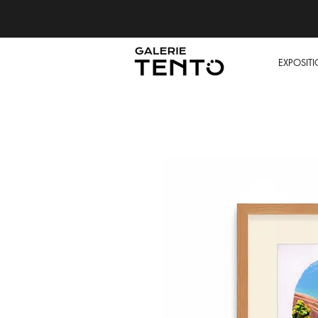
EXPOSIT