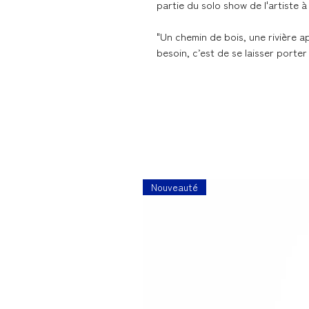
partie du solo show de l'artiste à 
"Un chemin de bois, une rivière 
besoin, c’est de se laisser porter
Nouveauté