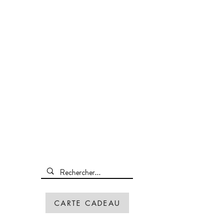
CARTE CADEAU