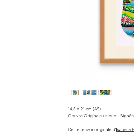
14,8 x 21 cm (A5)
Oeuvre Originale unique - Signée 
Cette œuvre originale d'
Isabelle 