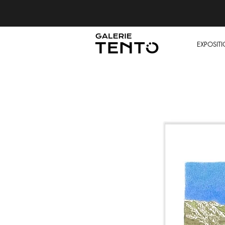
EXPOSIT