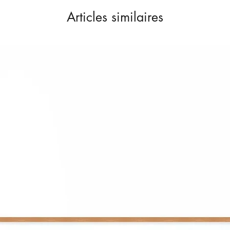
Articles similaires