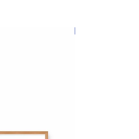
Nouveauté