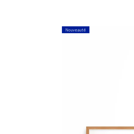
Nouveauté