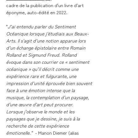
cadre de la publication d'un livre d'art
éponyme, auto-édité en 2022.
"
J’ai entendu parler du Sentiment
Océanique lorsque j'étudiais aux Beaux-
Arts. Il s'agit d’une notion apparue lors
d’un échange épistolaire entre Romain
Rolland et Sigmund Freud. Rolland
évoque dans son courrier ce « sentiment
océanique » qu’il décrit comme une
expérience rare et fulgurante, une
impression d’unité éprouvée bien souvent
face à une émotion intense que la
musique, la contemplation d'un paysage,
d'une œuvre d'art peut procurer.
Lorsque j'observe le monde et les
paysages que je dessine, je suis à la
recherche de cette expérience
émotionelle." -
Manon Diemer (alias